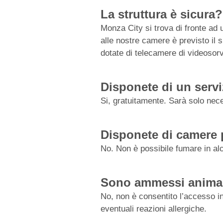
La struttura è sicura?
Monza City si trova di fronte ad
alle nostre camere è previsto il 
dotate di telecamere di videosor
Disponete di un serv
Si, gratuitamente. Sarà solo nece
Disponete di camere 
No. Non è possibile fumare in alc
Sono ammessi animali 
No, non è consentito l’accesso in 
eventuali reazioni allergiche.