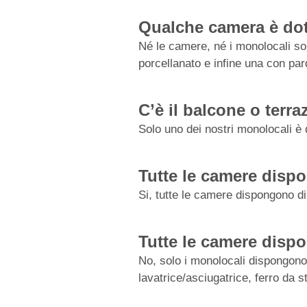
Qualche camera è dot
Né le camere, né i monolocali so
porcellanato e infine una con par
C’è il balcone o terr
Solo uno dei nostri monolocali è 
Tutte le camere disp
Si, tutte le camere dispongono di
Tutte le camere disp
No, solo i monolocali dispongono
lavatrice/asciugatrice, ferro da 