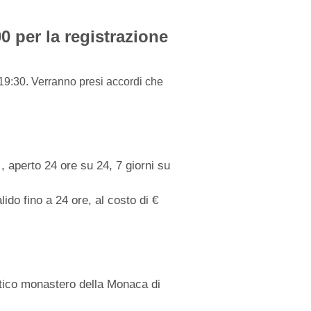
0 per la registrazione
re 19:30. Verranno presi accordi che
 aperto 24 ore su 24, 7 giorni su
ido fino a 24 ore, al costo di €
antico monastero della Monaca di