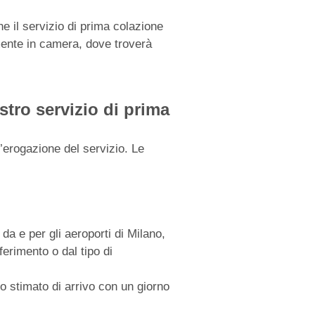
e il servizio di prima colazione
mente in camera, dove troverà
stro servizio di prima
l’erogazione del servizio. Le
da e per gli aeroporti di Milano,
ferimento o dal tipo di
o stimato di arrivo con un giorno